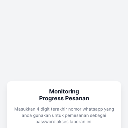
Monitoring
Progress Pesanan
Masukkan 4 digit terakhir nomor whatsapp yang
anda gunakan untuk pemesanan sebagai
password akses laporan ini.