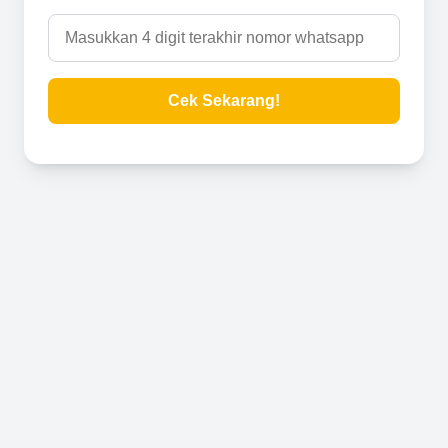
Cek Sekarang!