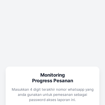
Monitoring
Progress Pesanan
Masukkan 4 digit terakhir nomor whatsapp yang
anda gunakan untuk pemesanan sebagai
password akses laporan ini.