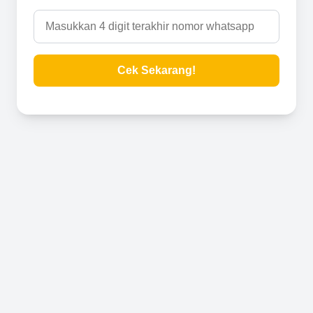
Cek Sekarang!