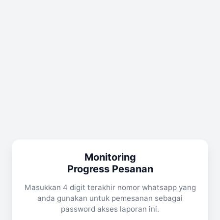
Monitoring
Progress Pesanan
Masukkan 4 digit terakhir nomor whatsapp yang
anda gunakan untuk pemesanan sebagai
password akses laporan ini.