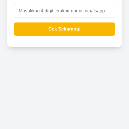
Cek Sekarang!